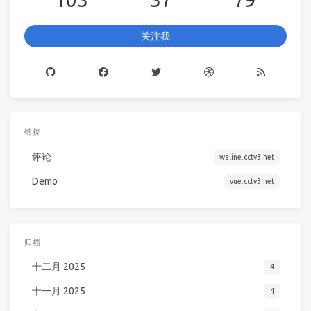
关注我
链接
评论
waline.cctv3.net
Demo
vue.cctv3.net
归档
十二月 2025
4
十一月 2025
4