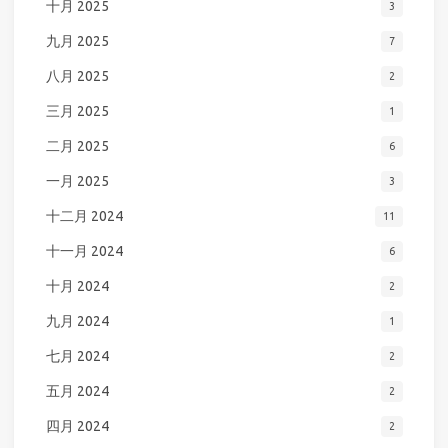
十月 2025
3
九月 2025
7
八月 2025
2
三月 2025
1
二月 2025
6
一月 2025
3
十二月 2024
11
十一月 2024
6
十月 2024
2
九月 2024
1
七月 2024
2
五月 2024
2
四月 2024
2