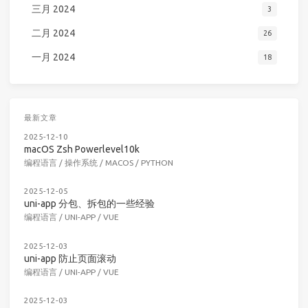
三月 2024
3
二月 2024
26
一月 2024
18
最新文章
2025-12-10
macOS Zsh Powerlevel10k
编程语言
/
操作系统
/
MACOS
/
PYTHON
2025-12-05
uni-app 分包、拆包的一些经验
编程语言
/
UNI-APP
/
VUE
2025-12-03
uni-app 防止页面滚动
编程语言
/
UNI-APP
/
VUE
2025-12-03