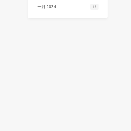
一月 2024
18