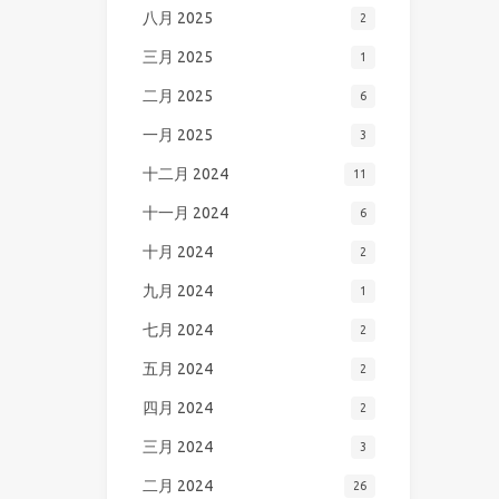
八月 2025
2
三月 2025
1
二月 2025
6
一月 2025
3
十二月 2024
11
十一月 2024
6
十月 2024
2
九月 2024
1
七月 2024
2
五月 2024
2
四月 2024
2
三月 2024
3
二月 2024
26